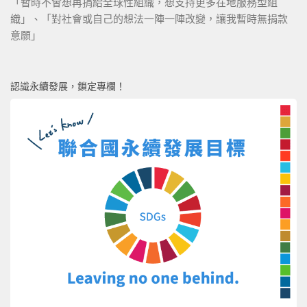
「暫時不會想再捐給全球性組織，想支持更多在地服務型組
織」、「對社會或自己的想法一陣一陣改變，讓我暫時無捐款
意願」
認識永續發展，鎖定專欄！