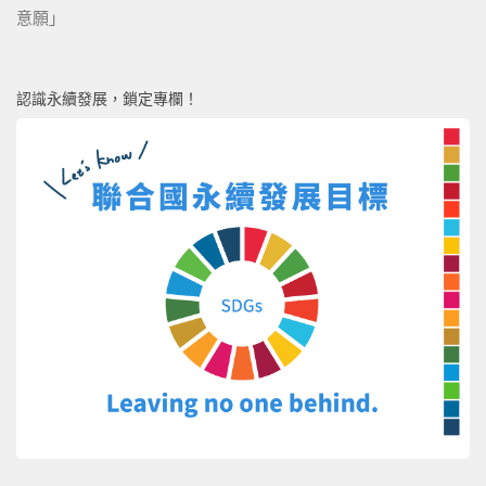
意願」
認識永續發展，鎖定專欄！