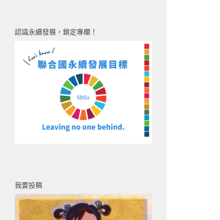
認識永續發展，鎖定專欄！
我要投稿