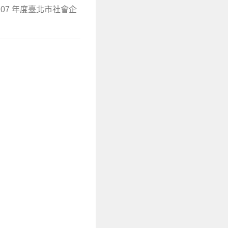
07 年度臺北市社會企