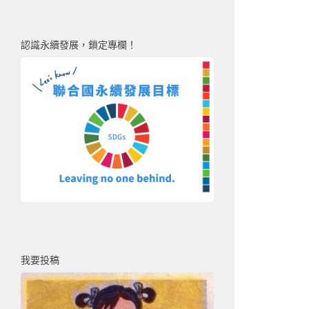
認識永續發展，鎖定專欄！
我要投稿