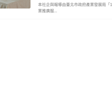
本社企與報導由臺北市政府產業發展局「1
業推廣服...