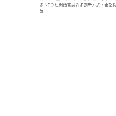
多 NPO 也開始嘗試許多創新方式，希望
氣。