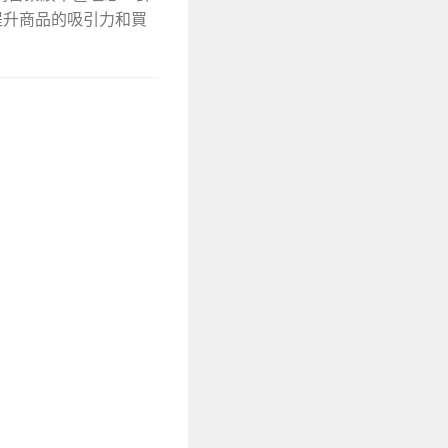
提升商品的吸引力和買