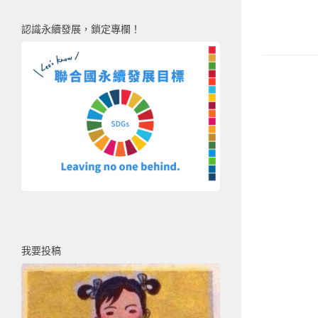
認識永續發展，鎖定專欄！
我要投稿