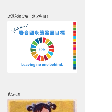
認識永續發展，鎖定專欄！
我要投稿