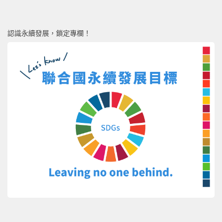
認識永續發展，鎖定專欄！