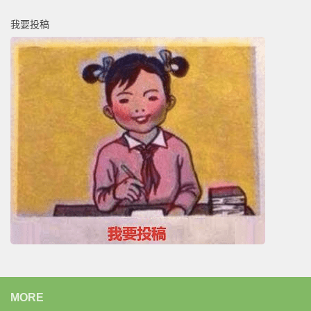
我要投稿
MORE