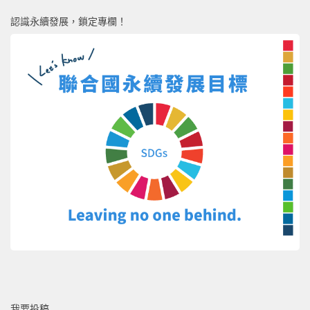
認識永續發展，鎖定專欄！
我要投稿