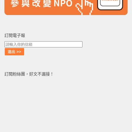
訂閱電子報
訂閱粉絲團，好文不漏接！