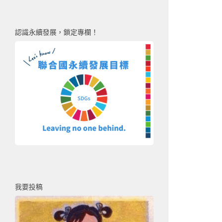
認識永續發展，鎖定專欄！
我要投稿