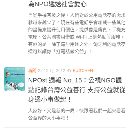
為NPO遞送社會愛心
自從手機普及之後，人們對於公用電話亭的需求
就越來越少了。現在有些電話亭會加載一些其他
的設備來提升使用價值，提供像是傳真、手機充
電座、公共圖書租借或 Wi-Fi 上網熱點等服務。
有趣的是，除了這些用途之外，匈牙利的電話亭
還可以讓你「打電話做公益」！
新聞
23 12 月, 2012
BY
BUGCHEN
NPOst 週報 No. 15：公視NGO觀
點記錄台灣公益善行 支持公益就從
身邊小事做起！
大家好，又是新的一周，快跟著我們一起來看看
公益界的大小事吧！