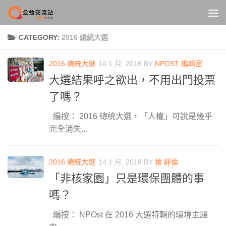
Skip to content
CATEGORY:
2016 總統大選
2016 總統大選
14 1 月, 2016
BY
NPOST 編輯室
大選結果呼之欲出，不用出門投票
了嗎？
編按： 2016 總統大選，「人權」可說是幾乎
完全消失...
2016 總統大選
14 1 月, 2016
BY
葉 靜倫
「非核家園」只是環保團體的事
嗎？
編按： NPOst 在 2016 大選特輯的環境主題