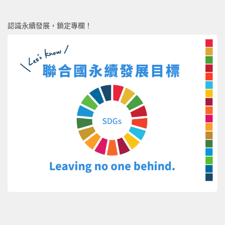
認識永續發展，鎖定專欄！