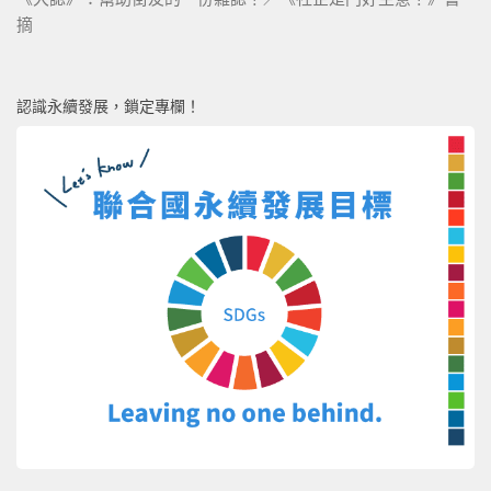
摘
認識永續發展，鎖定專欄！