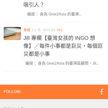
吸引人？
編按： 身為 Give2Asia 的臺灣...
專欄
5 2 月, 2016
BY
JILL
Jill 專欄【臺灣女孩的 INGO 想
像】／每件小事都是巨災，每個巨
災都是小事
編按： 身為 Give2Asia 的臺灣區顧問，Jil...
FOLLOW: