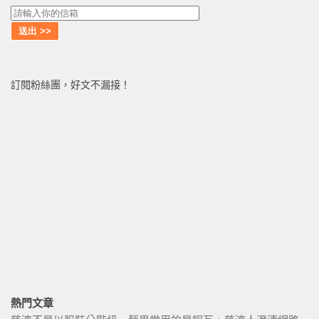
訂閱粉絲團，好文不漏接！
熱門文章