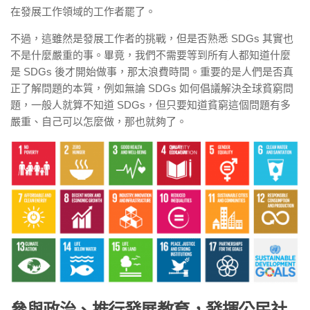
在發展工作領域的工作者罷了。
不過，這雖然是發展工作者的挑戰，但是否熟悉 SDGs 其實也
不是什麼嚴重的事。畢竟，我們不需要等到所有人都知道什麼
是 SDGs 後才開始做事，那太浪費時間。重要的是人們是否真
正了解問題的本質，例如無論 SDGs 如何倡議解決全球貧窮問
題，一般人就算不知道 SDGs，但只要知道貧窮這個問題有多
嚴重、自己可以怎麼做，那也就夠了。
參與政治、推行發展教育，發揮公民社