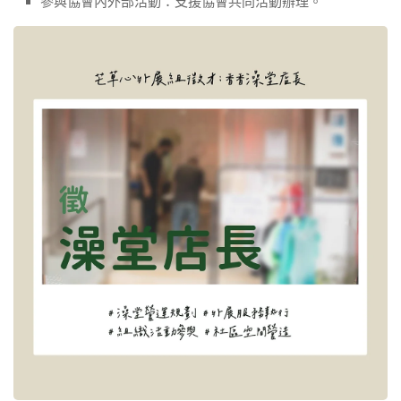
參與協會內外部活動：支援協會共同活動辦理。