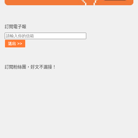
訂閱電子報
訂閱粉絲團，好文不漏接！