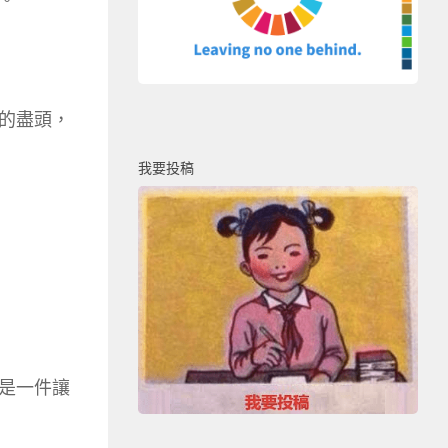
的盡頭，
我要投稿
是一件讓