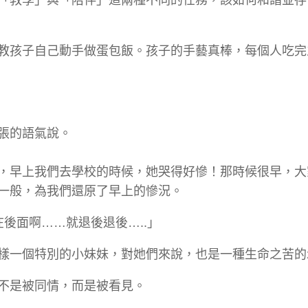
教孩子自己動手做蛋包飯。孩子的手藝真棒，每個人吃完
張的語氣說。
，早上我們去學校的時候，她哭得好慘！那時候很早，大
一般，為我們還原了早上的慘況。
後面啊……就退後退後…..」
樣一個特別的小妹妹，對她們來說，也是一種生命之苦的
不是被同情，而是被看見。