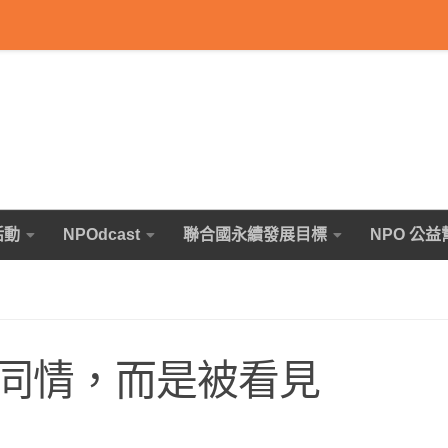
活動
NPOdcast
聯合國永續發展目標
NPO 公益
同情，而是被看見