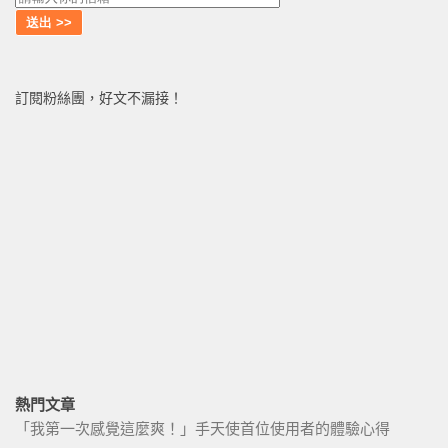
訂閱粉絲團，好文不漏接！
熱門文章
「我第一次感覺這麼爽！」手天使首位使用者的體驗心得