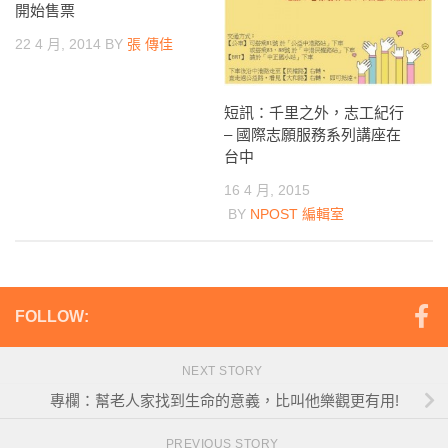
開始售票
22 4 月, 2014
BY
張 傳佳
短訊：千里之外，志工紀行
– 國際志願服務系列講座在
台中
16 4 月, 2015
BY
NPOST 編輯室
FOLLOW:
NEXT STORY
專欄：幫老人家找到生命的意義，比叫他樂觀更有用!
PREVIOUS STORY