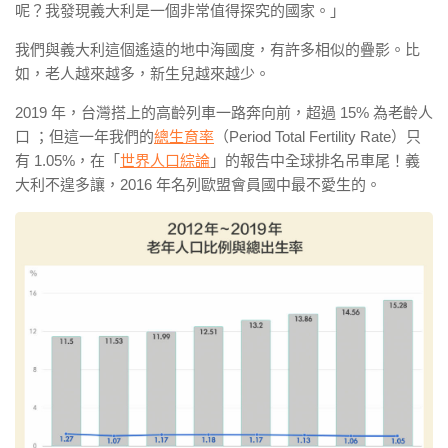
呢？我發現義大利是一個非常值得探究的國家。」
我們與義大利這個遙遠的地中海國度，有許多相似的疊影。比
如，老人越來越多，新生兒越來越少。
2019 年，台灣搭上的高齡列車一路奔向前，超過 15% 為老齡人
口 ；但這一年我們的
總生育率
（Period Total Fertility Rate）只
有 1.05%，在「
世界人口綜論
」的報告中全球排名吊車尾！義
大利不遑多讓，2016 年名列歐盟會員國中最不愛生的。