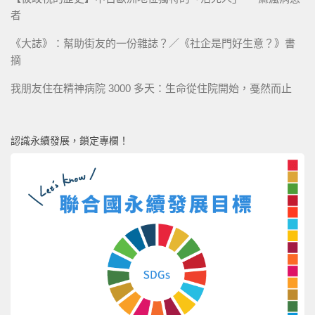
者
《大誌》：幫助街友的一份雜誌？／《社企是門好生意？》書
摘
我朋友住在精神病院 3000 多天：生命從住院開始，戞然而止
認識永續發展，鎖定專欄！