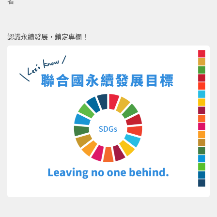
者
認識永續發展，鎖定專欄！