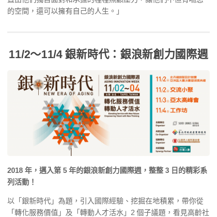
的空間，還可以擁有自己的人生。」
11/2～11/4 銀新時代：銀浪新創力國際週
2018 年，邁入第 5 年的銀浪新創力國際週，整整 3 日的精彩系
列活動！
以「銀新時代」為題，引入國際經驗、挖掘在地積累，帶你從
「轉化服務價值」及「轉動人才活水」2 個子議題，看見高齡社