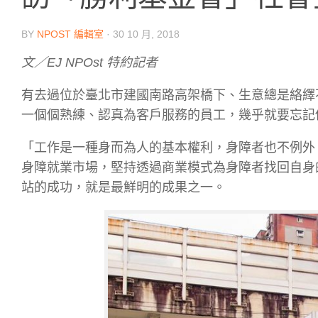
BY
NPOST 編輯室
·
30 10 月, 2018
文／EJ NPOst 特約記者
有去過位於臺北市建國南路高架橋下、生意總是絡繹
一個個熟練、認真為客戶服務的員工，幾乎就要忘記
「工作是一種身而為人的基本權利，身障者也不例外
身障就業市場，堅持透過商業模式為身障者找回自身
站的成功，就是最鮮明的成果之一。