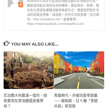
wowAfrica 阿非卡是為台灣最完整的非洲資訊平台，
願景是搭起台灣與非洲的橋樑，藉由資訊、新聞、整
合各方資源及實體活動等推廣方式，豐富我們對於非
洲的認識及想像，達成進一步的交流與發展。官方網
站：http://wowafrica.tw/，臉書專頁：
https://www.facebook.com/wowafrica.tw/
YOU MAY ALSO LIKE...
尼泊爾大地震滿一個月，捐
青銀跨代，共餐同居零距離
款要用在買泡麵還是蓋學
——盤點歐、日 5 種「青銀
校？
共居」新型態