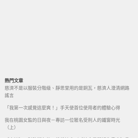
熱門文章
慈濟不是以服裝分階級、靜思堂用的是銅瓦，慈濟人澄清網路
謠言
「我第一次感覺這麼爽！」手天使首位使用者的體驗心得
我在桃園女監的日與夜－專訪一位匿名受刑人的鐵窗時光
（上）