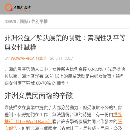
Skip to content
NEWS
/
國際
/
性別平權
非洲公益／解決饑荒的關鍵：實現性別平等
與女性賦權
BY
WOWAFRICA 阿非卡
·
26 3 月, 2017
非洲的農業勞動人口中，女性所占比例高達 60-80％，光是撒哈
拉以南非洲地區就有 50％ 以上的農業活動是由婦女從事，這些
婦女供應了區域 60-70％ 的糧食。
非洲女農民面臨的辛酸
縱使婦女在農業中提供了大部分勞動力，但受限於不公的社會
體制，使得她們在工作上無法獲得合理的待遇。有一份由
世界
銀行（The World Bank）
聯合許多學術機構共同合作發表的
研
究報告
，針對非洲 6 個國家（衣索比亞、馬拉威、尼日、奈及