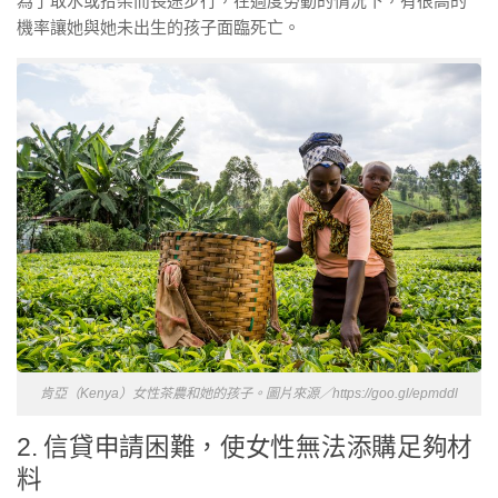
為了取水或拾柴而長途步行，在過度勞動的情況下，有很高的
機率讓她與她未出生的孩子面臨死亡。
肯亞（Kenya）女性茶農和她的孩子。圖片來源／https://goo.gl/epmddl
2. 信貸申請困難，使女性無法添購足夠材
料