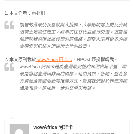
1. 本文作者：蔡祁珊
護理的背景使我喜歡與人接觸，大學期間踏上史瓦濟蘭
這塊土地擔任志工，隔年前往甘比亞進行交流，這些經
驗造就我選擇社區護理的這條路，期望未來有更多的機
會探索與紀錄非洲這塊土地的故事。
2. 本文原刊載於
wowAfrica 阿非卡
，NPOst 經授權轉載。
wowAfrica 阿非卡是為臺灣最完整的非洲資訊平臺，願
景是搭起臺灣與非洲的橋樑，藉由資訊、新聞、整合各
方資源及實體活動等推廣方式，豐富我們對於非洲的認
識及想像，達成進一步的交流與發展。
wowAfrica 阿非卡