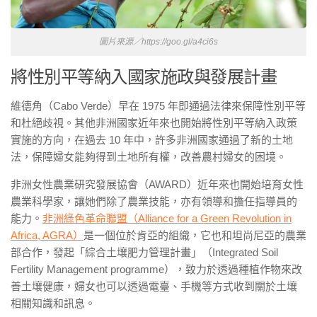
圖片來源／https://goo.gl/a4ci6s
將性別平等納入國家施政與發展計畫
維德角（Cabo Verde）早在 1975 年即通過法律來保障性別平等
和杜絕歧視。其他非洲國家近年來也開始將性別平等納入政策
實施的方向，在過去 10 年中，許多非洲國家通過了新的土地
法，保障婦女能夠得到土地所有權，改善農村婦女的困境。
非洲女性農業研究發展協會（AWARD）近年來也開始培育女性
農業科學家，讓她們除了農業技能，亦有領導和擔任指導員的
能力。
非洲綠色革命聯盟（Alliance for a Green Revolution in
Africa, AGRA）
是一個位於肯亞的組織，它也和坦尚尼亞的農業
部合作，發起「綜合土壤肥力管理計畫」（Integrated Soil
Fertility Management programme），致力於透過種植作物來改
善土壤健康，婦女也可以透過電臺、手機等方式收到關於土壤
相關知識和訊息。