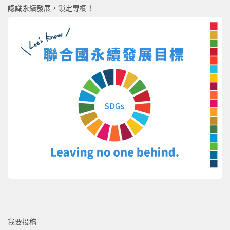
認識永續發展，鎖定專欄！
我要投稿