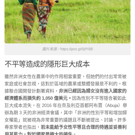
圖片來源／https://goo.gl/0jfY8B
不平等造成的隱形巨大成本
雖然非洲女性在農業中的作用相當重要，但她們的付出常常被
家庭或社會忽視，這對於區域的農業或整體發展是不利的。根
據聯合國開發計劃署資料，
非洲已經因為婦女沒有進入國家的
經濟體系而損失約 1,050 億美元。
因為性別不平等隱含著如此
巨大成本流失，在 2016 年在奈及利亞首都阿布賈（Abuja）舉
辦為期 3 天的非洲經濟會議，其中「非洲的性別平等和增加婦
女權能」就被視為非常重要的議題且不斷被提出、討論。許多
專家學者也指出，
若未能給予女性平等且合理的待遇並妥善利
用其能力，對於國家是極大的損失
。