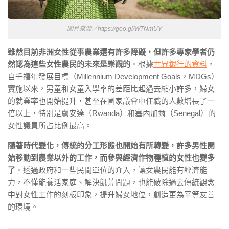
圖片來源／https://goo.gl/WTNmUY
雖然目前非洲女性從事農業還有許多障礙，但許多專家學者仍
然認為這些女性農民的未來是樂觀的
。根據
世界銀行的資料
，
自千禧年發展目標（Millennium Development Goals，MDGs）
實施以來，男童和女童入學率的差距比起過去縮小許多，婦女
的就業率也開始提升，甚至在國家議會中任職的人數增長了一
倍以上，特別是盧安達（Rwanda）和塞內加爾（Senegal）的
女性議員所占比例最高。
隨著時代變化，傳統的分工形態也開始有所轉變，許多男性開
始移動到農業以外的工作，而參與經濟作物種植的女性也變多
了
。透過政府和一些民間單位的介入，讓女農民能有經濟能
力，不僅能養活家庭、解決飢荒問題，也能破除過去傳統觀念
中對女性工作的刻板印象，提升婦女地位，創造更為平等友善
的環境。