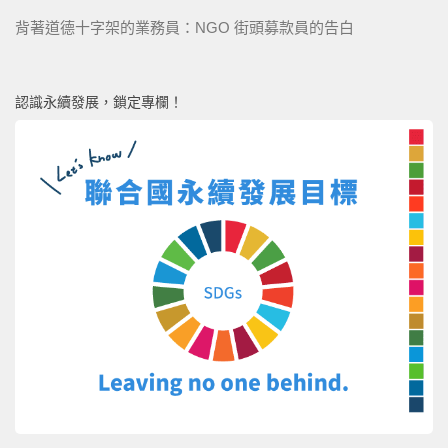
背著道德十字架的業務員：NGO 街頭募款員的告白
認識永續發展，鎖定專欄！