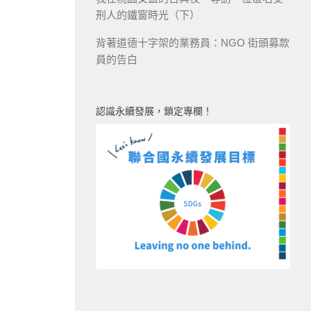
刑人的鐵窗時光（下）
背著道德十字架的業務員：NGO 街頭募款
員的告白
認識永續發展，鎖定專欄！