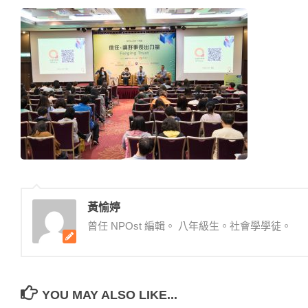
黃愉婷
曾任 NPOst 編輯。 八年級生。社會學學徒。
YOU MAY ALSO LIKE...