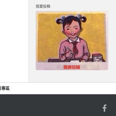
我要投稿
者專區