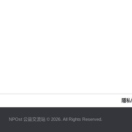
隱私
NPOst 公益交流站 © 2026. All Rights Reserved.