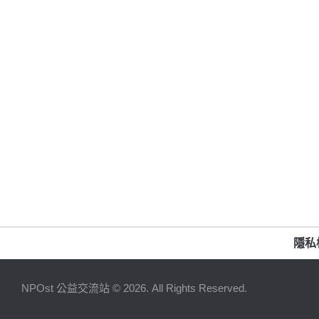
隱私
NPOst 公益交流站 © 2026. All Rights Reserved.