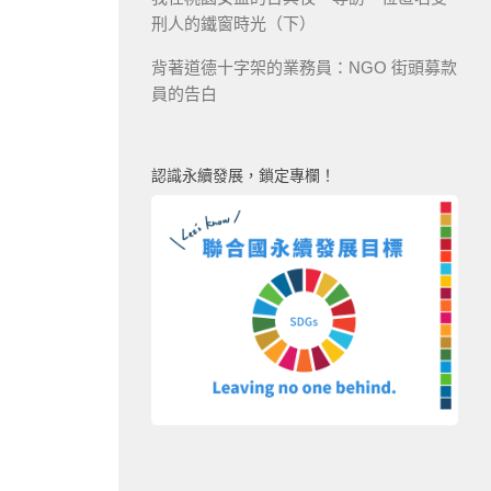
刑人的鐵窗時光（下）
背著道德十字架的業務員：NGO 街頭募款
員的告白
認識永續發展，鎖定專欄！