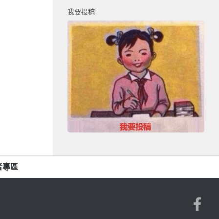
我要投稿
者專區