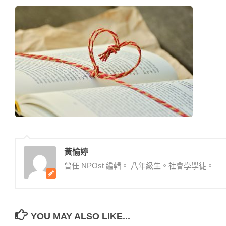
黃愉婷
曾任 NPOst 編輯。 八年級生。社會學學徒。
YOU MAY ALSO LIKE...