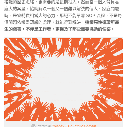
複雜的歷史脈絡，更需要的是長期投入，然而當一個人背負著
龐大的案量，協助解決一個又一個難以解決的個人、家庭問題
時，是會耗費相當大的心力，那絕不能單靠 SOP 流程，不是每
個問題依樣畫葫盧的處理，就能得到解決，
這樣惡性循環所產
生的傷害，不僅是工作者，更擴及了那些需要協助的個案
。
圖／geralt @
Pixabay, CCo Public Domain