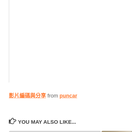
影片編碼與分享
from
puncar
YOU MAY ALSO LIKE...