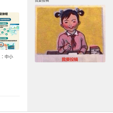
我要投稿
位：中小