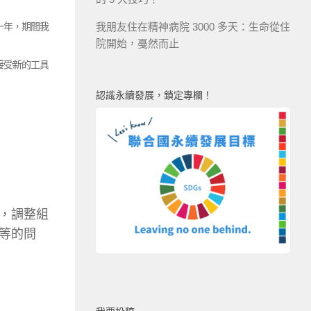
一年，期間我
我朋友住在精神病院 3000 多天：生命從住
院開始，戞然而止
接受新的工具
認識永續發展，鎖定專欄！
，調整組
等等的問