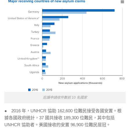
庇護申請收件數前 10 名國家
● 2016 年，UNHCR 協助 162,600 位難民接受各國安置。根
據各國政府統計，37 國共接收 189,300 位難民，其中包括
UNHCR 協助者。美國接收的安置 96,900 位難民居冠。