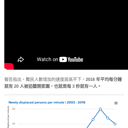
報告指出，難民人數增加的速度居高不下，
2016 年平均每分鐘
就有 20 人被迫離開家園，也就是每 3 秒就有一人。