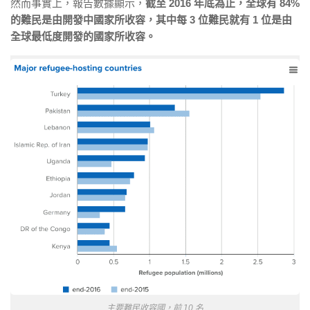
然而事實上，報告數據顯示，
截至 2016 年底為止，全球有 84%
的難民是由開發中國家所收容，其中每 3 位難民就有 1 位是由
全球最低度開發的國家所收容。
主要難民收容國，前 10 名