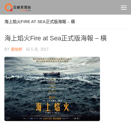
Skip to content
海上焰火FIRE AT SEA正式版海報 – 橫
海上焰火Fire at Sea正式版海報 – 橫
BY
黃愉婷
·
16 5 月, 2017