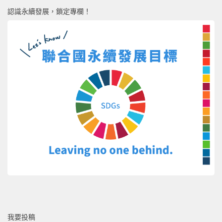
認識永續發展，鎖定專欄！
我要投稿