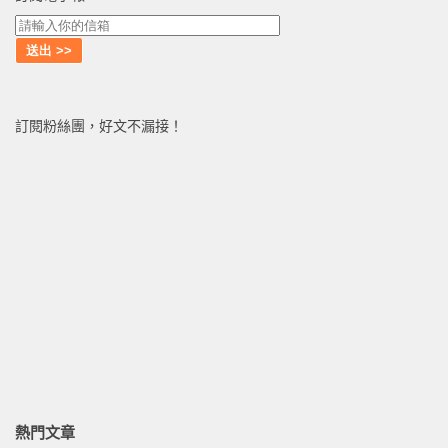
訂閱粉絲團，好文不漏接！
熱門文章