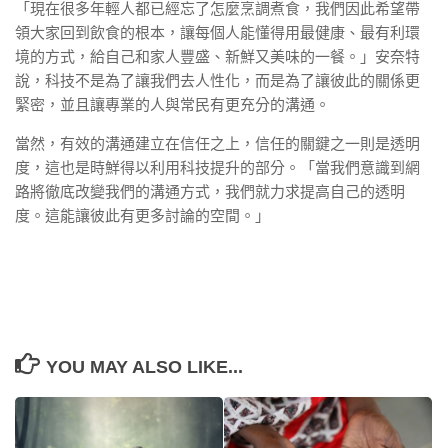
「現在很多年輕人都已經忘了怎麼烹調煮食，我們因此希望帶
領大家回到飲食的根本，讓每個人能懂得用最健康、最有利環
境的方式，給自己和家人豐盛、新鮮又美味的一餐。」安奈特
說，科技不是為了讓我們去人性化，而是為了讓彼此的關係更
緊密，並且讓專業的人與常民有更充分的溝通。
當然，有效的溝通建立在信任之上，信任的關鍵之一則是透明
度，這也是時鮮得以利用科技提升的部分。「當我們意識到網
路將徹底改變我們的溝通方式，我們就力求提高自己的透明
度。這能讓彼此有更多討論的空間。」
YOU MAY ALSO LIKE...