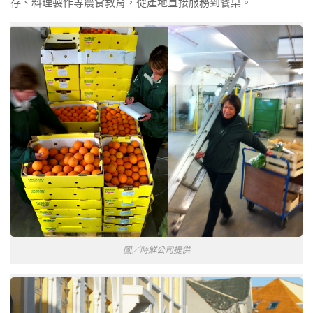
存、料理製作等農食教育，從產地直接服務到餐桌。
圖／時鮮公司提供