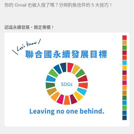
你的 Gmail 也被入侵了嗎？分辨釣魚信件的 5 大技巧！
認識永續發展，鎖定專欄！