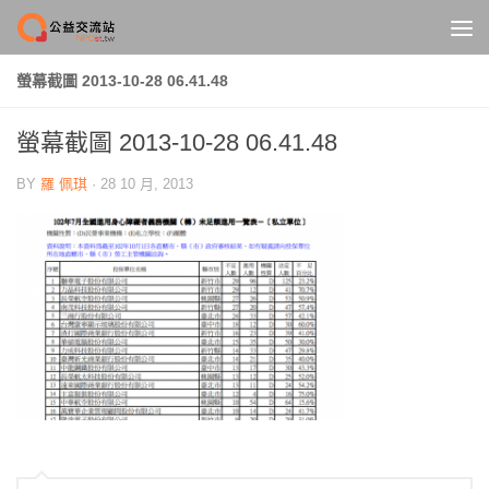
Skip to content
螢幕截圖 2013-10-28 06.41.48
螢幕截圖 2013-10-28 06.41.48
BY
羅 佩琪
·
28 10 月, 2013