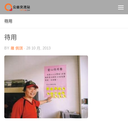
Skip to content
待用
待用
BY
羅 佩琪
·
28 10 月, 2013