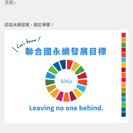
意願」
認識永續發展，鎖定專欄！