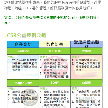
要很低調地做很多東西，我們的服務有沒有把重點放對，改變
流程、內控、IT、委外管理，好好服務原本的客戶就好。
NPOst：國內外有哪些 CS R做的不錯的公司，值得我們參考
呢？