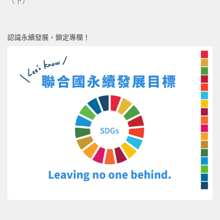
（下）
認識永續發展，鎖定專欄！