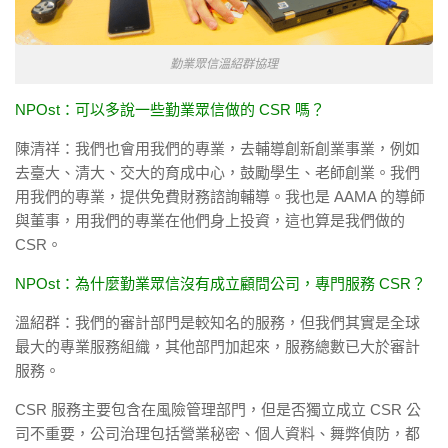
勤業眾信溫紹群協理
NPOst：可以多說一些勤業眾信做的 CSR 嗎？
陳清祥：我們也會用我們的專業，去輔導創新創業事業，例如
去臺大、清大、交大的育成中心，鼓勵學生、老師創業。我們
用我們的專業，提供免費財務諮詢輔導。我也是 AAMA 的導師
與董事，用我們的專業在他們身上投資，這也算是我們做的
CSR。
NPOst：為什麼勤業眾信沒有成立顧問公司，專門服務 CSR？
溫紹群：我們的審計部門是較知名的服務，但我們其實是全球
最大的專業服務組織，其他部門加起來，服務總數已大於審計
服務。
CSR 服務主要包含在風險管理部門，但是否獨立成立 CSR 公
司不重要，公司治理包括營業秘密、個人資料、舞弊偵防，都