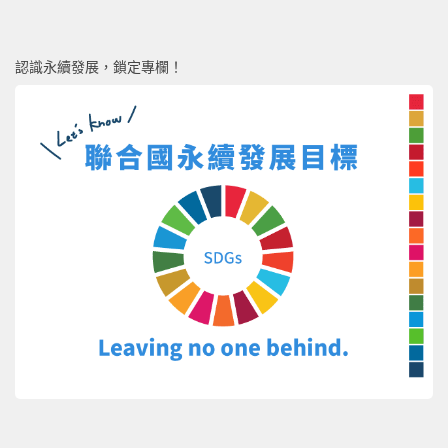
認識永續發展，鎖定專欄！