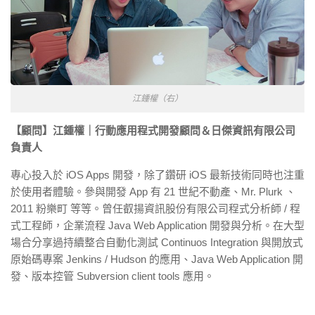
江鍾權（右）
【顧問】江鍾權｜行動應用程式開發顧問＆日傑資訊有限公司
負責人
專心投入於 iOS Apps 開發，除了鑽研 iOS 最新技術同時也注重
於使用者體驗。參與開發 App 有 21 世紀不動產、Mr. Plurk 、
2011 粉樂町 等等。曾任叡揚資訊股份有限公司程式分析師 / 程
式工程師，企業流程 Java Web Application 開發與分析。在大型
場合分享過持續整合自動化測試 Continuos Integration 與開放式
原始碼專案 Jenkins / Hudson 的應用、Java Web Application 開
發、版本控管 Subversion client tools 應用。