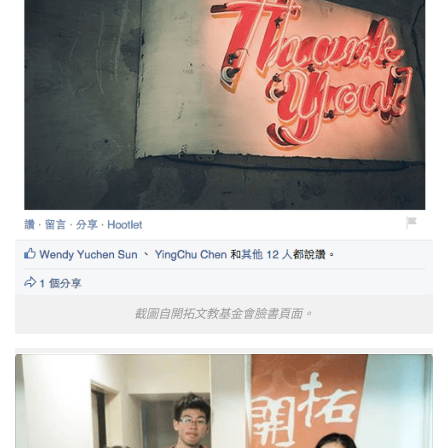
截圖自開拓文教基金會臉書頁面。