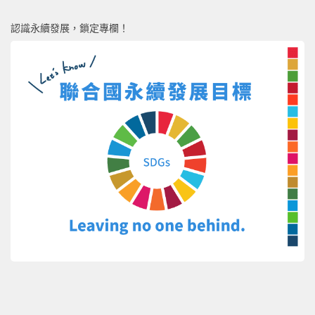
認識永續發展，鎖定專欄！