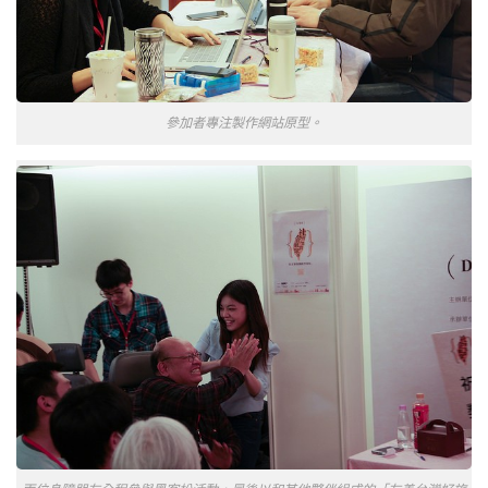
參加者專注製作網站原型。