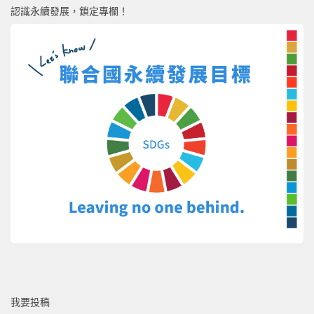
認識永續發展，鎖定專欄！
我要投稿