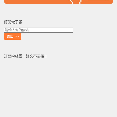
訂閱電子報
訂閱粉絲團，好文不漏接！