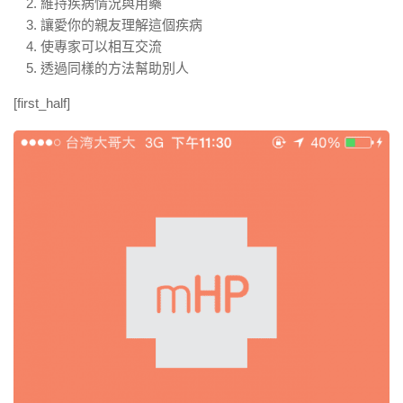
維持疾病情況與用藥
讓愛你的親友理解這個疾病
使專家可以相互交流
透過同樣的方法幫助別人
[first_half]