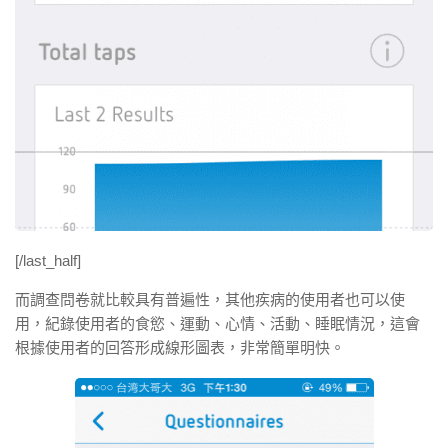
[/last_half]
而調查問卷就比較具有普遍性，其他疾病的使用者也可以使
用，紀錄使用者的食慾、運動、心情、活動、睡眠情況，這會
根據使用者的回答形成線形圖表，非常簡單明快。