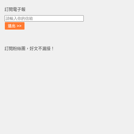
訂閱電子報
訂閱粉絲團，好文不漏接！