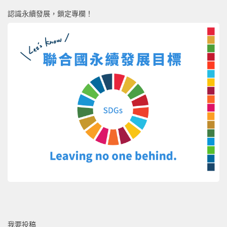
認識永續發展，鎖定專欄！
我要投稿