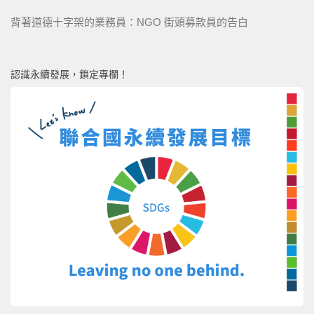
背著道德十字架的業務員：NGO 街頭募款員的告白
認識永續發展，鎖定專欄！