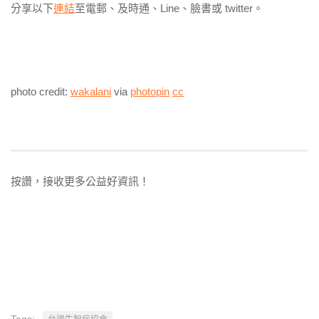
分享以下
連結
至電郵、及時通、Line、臉書或 twitter。
photo credit:
wakalani
via
photopin
cc
按讚，接收更多公益好資訊！
Tags: