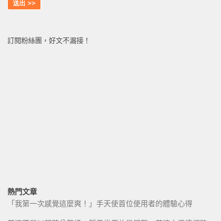
訂閱粉絲團，好文不漏接！
熱門文章
「我第一次感覺這麼爽！」手天使首位使用者的體驗心得